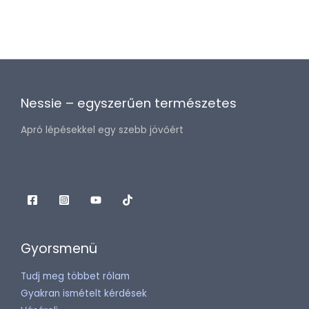
Nessie – egyszerűen természetes
Apró lépésekkel egy szebb jövőért
Gyorsmenü
Tudj meg többet rólam
Gyakran ismételt kérdések