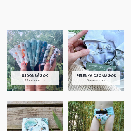
ÚJDONSÁGOK
PELENKA CSOMAGOK
25 PRODUCTS
3 PRODUCTS