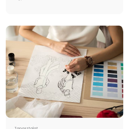
Tapasztalat