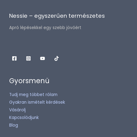
Nessie – egyszerűen természetes
Apró lépésekkel egy szebb jövőért
Gyorsmenü
Tudj meg többet rólam
Gyakran ismételt kérdések
Vásárolj
Kapcsolódjunk
Blog