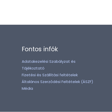
Fontos infók
Adatakezelési Szabályzat és
Tájékoztató
Fizetési és Szállítási feltételek
Általános Szerződési Feltételek (ÁSZF)
Média