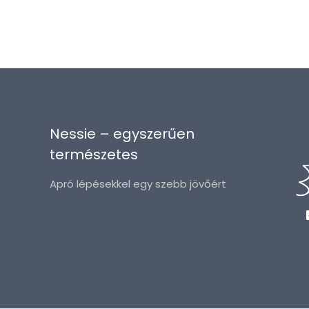
Nessie – egyszerűen
természetes
Apró lépésekkel egy szebb jövőért