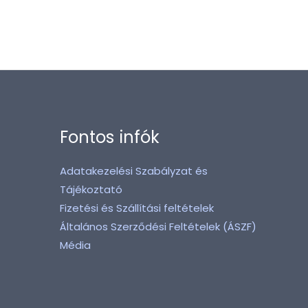
Fontos infók
Adatakezelési Szabályzat és
Tájékoztató
Fizetési és Szállítási feltételek
Általános Szerződési Feltételek (ÁSZF)
Média