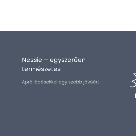
Nessie – egyszerűen
természetes
Apró lépésekkel egy szebb jövőért